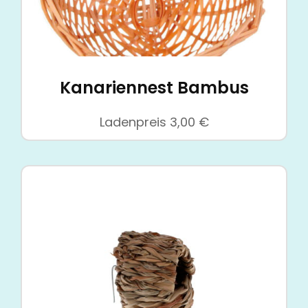
Kanariennest Bambus
Ladenpreis
3,00
€