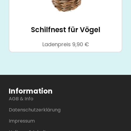
Schilfnest für Vögel
Ladenpreis
9,90
€
Information
AGB & Info
Datenschutzerklärung
Impressum