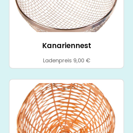
Kanariennest
Ladenpreis
9,00
€