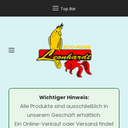
Top Bar
Wichtiger Hinweis:
Alle Produkte sind ausschließlich in
unserem Geschäft erhältlich.
Ein Online-Verkauf oder Versand findet