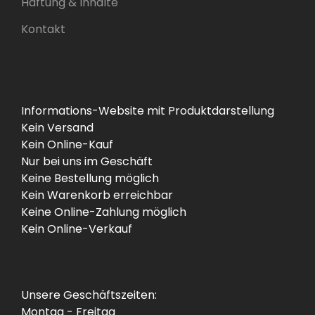
Haftung & Inhalte
Kontakt
Informations-Website mit Produktdarstellung
Kein Versand
Kein Online-Kauf
Nur bei uns im Geschäft
Keine Bestellung möglich
Kein Warenkorb erreichbar
Keine Online-Zahlung möglich
Kein Online-Verkauf
Unsere Geschäftszeiten:
Montag - Freitag