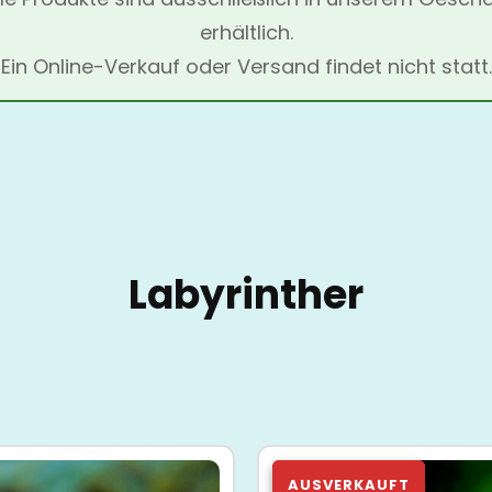
erhältlich.
Ein Online-Verkauf oder Versand findet nicht statt.
Labyrinther