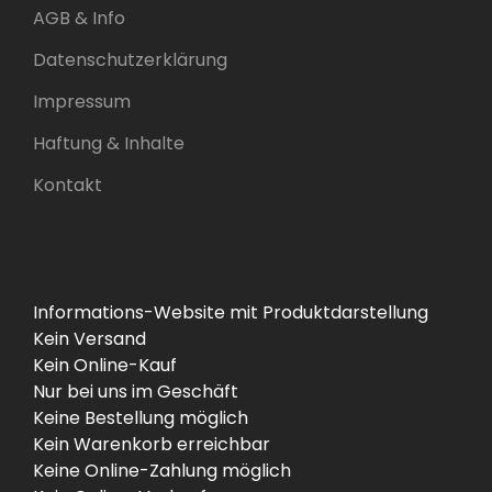
AGB & Info
Datenschutzerklärung
Impressum
Haftung & Inhalte
Kontakt
Informations-Website mit Produktdarstellung
Kein Versand
Kein Online-Kauf
Nur bei uns im Geschäft
Keine Bestellung möglich
Kein Warenkorb erreichbar
Keine Online-Zahlung möglich