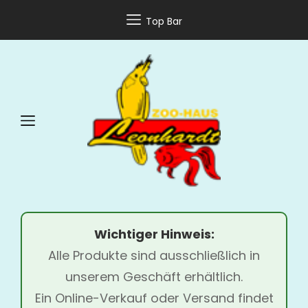
Top Bar
Wichtiger Hinweis:
Alle Produkte sind ausschließlich in
unserem Geschäft erhältlich.
Ein Online-Verkauf oder Versand findet