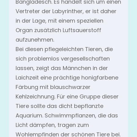
Bangladesch. Es handelt sich um einen
Vertreter der Labyrinther, er ist daher
in der Lage, mit einem speziellen
Organ zusätzlich Luftsauerstoff
aufzunehmen.
Bei diesen pflegeleichten Tieren, die
sich problemlos vergesellschaften
lassen, zeigt das Männchen in der
Laichzeit eine prächtige honigfarbene
Färbung mit blauschwarzer
Kehlzeichnung. Für eine Gruppe dieser
Tiere sollte das dicht bepflanzte
Aquarium. Schwimmpflanzen, die das
Licht dämpfen, tragen zum
Wohlempfinden der schönen Tiere bei.