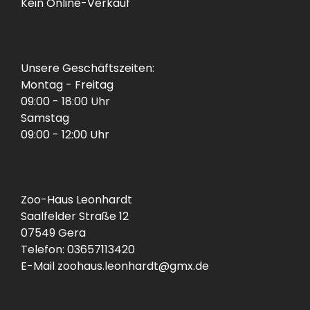
Kein Online-Verkauf
Unsere Geschäftszeiten:
Montag - Freitag
09:00 - 18:00 Uhr
Samstag
09:00 - 12:00 Uhr
Zoo-Haus Leonhardt
Saalfelder Straße 12
07549 Gera
Telefon: 03657113420
E-Mail zoohaus.leonhardt@gmx.de