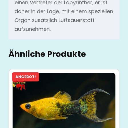
einen Vertreter der Labyrinther, er ist
daher in der Lage, mit einem speziellen
Organ zusätzlich Luftsauerstoff
aufzunehmen.
Ähnliche Produkte
ANGEBOT!