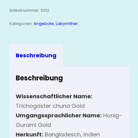
Artikelnummer:
5012
Kategorien:
Angebote
,
Labyrinther
Beschreibung
Beschreibung
Wissenschaftlicher Name:
Trichogaster chuna Gold
Umgangssprachlicher Name:
Honig-
Gurami Gold
Herkunft:
Bangladesch, Indien