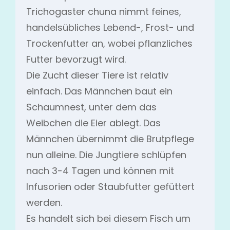
Trichogaster chuna nimmt feines,
handelsübliches Lebend-, Frost- und
Trockenfutter an, wobei pflanzliches
Futter bevorzugt wird.
Die Zucht dieser Tiere ist relativ
einfach. Das Männchen baut ein
Schaumnest, unter dem das
Weibchen die Eier ablegt. Das
Männchen übernimmt die Brutpflege
nun alleine. Die Jungtiere schlüpfen
nach 3-4 Tagen und können mit
Infusorien oder Staubfutter gefüttert
werden.
Es handelt sich bei diesem Fisch um