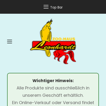
Top Bar
Wichtiger Hinweis:
Alle Produkte sind ausschließlich in
unserem Geschäft erhältlich.
Ein Online-Verkauf oder Versand findet