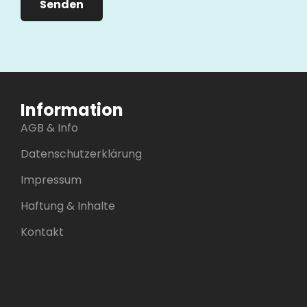
Information
AGB & Info
Datenschutzerklärung
Impressum
Haftung & Inhalte
Kontakt