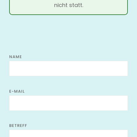
nicht statt.
KONTAKT
NAME
E-MAIL
BETREFF