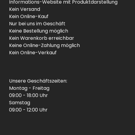
Informations-Website mit Produktdarstellung
Kein Versand
Kein Online-Kauf
Nur bei uns im Geschäft
Keine Bestellung möglich
Kein Warenkorb erreichbar
Keine Online-Zahlung möglich
Kein Online-Verkauf
Unsere Geschäftszeiten:
Montag - Freitag
09:00 - 18:00 Uhr
Samstag
09:00 - 12:00 Uhr