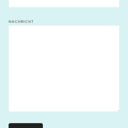
NACHRICHT