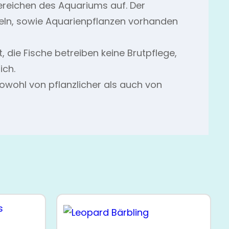
ereichen des Aquariums auf. Der
zeln, sowie Aquarienpflanzen vorhanden
, die Fische betreiben keine Brutpflege,
ich.
owohl von pflanzlicher als auch von