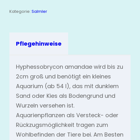
Kategorie:
Salmler
Pflegehinweise
Hyphessobrycon amandae wird bis zu
2cm groß und benötigt ein kleines
Aquarium (ab 54 l), das mit dunklem
Sand oder Kies als Bodengrund und
Wurzeln versehen ist.
Aquarienpflanzen als Versteck- oder
Rückzugsmöglichkeit tragen zum
Wohlbefinden der Tiere bei. Am Besten