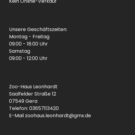
Kein Online-Verkauf
Unsere Geschäftszeiten:
Montag - Freitag
09:00 - 18:00 Uhr
Samstag
09:00 - 12:00 Uhr
Zoo-Haus Leonhardt
Saalfelder Straße 12
07549 Gera
Telefon: 03657113420
E-Mail zoohaus.leonhardt@gmx.de