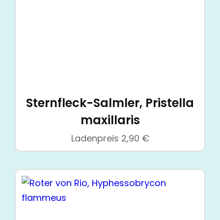
Sternfleck-Salmler, Pristella
maxillaris
Ladenpreis
2,90
€