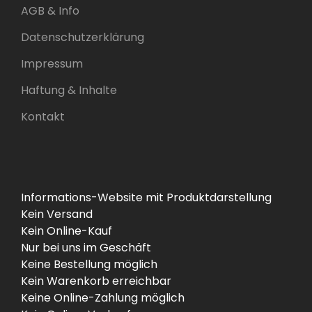
AGB & Info
Datenschutzerklärung
Impressum
Haftung & Inhalte
Kontakt
Informations-Website mit Produktdarstellung
Kein Versand
Kein Online-Kauf
Nur bei uns im Geschäft
Keine Bestellung möglich
Kein Warenkorb erreichbar
Keine Online-Zahlung möglich