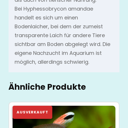
Bei Hyphessobrycon amandae
handelt es sich um einen
Bodenlaicher, bei dem der zumeist
transparente Laich für andere Tiere
sichtbar am Boden abgelegt wird. Die
eigene Nachzucht im Aquarium ist
möglich, allerdings schwierig.
Ähnliche Produkte