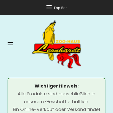
Top Bar
Wichtiger Hinweis:
Alle Produkte sind ausschließlich in
unserem Geschäft erhältlich.
Ein Online-Verkauf oder Versand findet