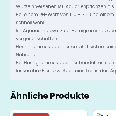
Wurzeln versehen ist. Aquarienpflanzen als
Bei einem PH-Wert von 6.0 – 7.5 und einem 
schnell wohl.
Im Aquarium bevorzugt Hemigrammus ocellife
vergesellschaften.
Hemigrammus ocellifer ernährt sich in sein
Nahrung.
Bei Hemigrammus ocellifer handelt es sich u
lassen ihre Eier bzw. Spermien frei in das 
Ähnliche Produkte