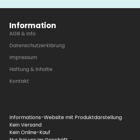
Information
AGB & Info
Datenschutzerklärung
Impressum
Haftung & Inhalte
Kontakt
Informations-Website mit Produktdarstellung
Kein Versand
Kein Online-Kauf
Nur bei uns im Geschäft