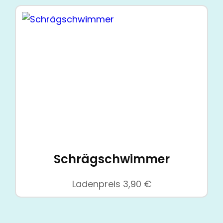
Schrägschwimmer
Ladenpreis
3,90
€