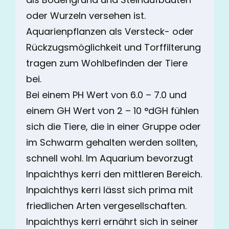
oder Wurzeln versehen ist.
Aquarienpflanzen als Versteck- oder
Rückzugsmöglichkeit und Torffilterung
tragen zum Wohlbefinden der Tiere
bei.
Bei einem PH Wert von 6.0 – 7.0 und
einem GH Wert von 2 – 10 °dGH fühlen
sich die Tiere, die in einer Gruppe oder
im Schwarm gehalten werden sollten,
schnell wohl. Im Aquarium bevorzugt
Inpaichthys kerri den mittleren Bereich.
Inpaichthys kerri lässt sich prima mit
friedlichen Arten vergesellschaften.
Inpaichthys kerri ernährt sich in seiner