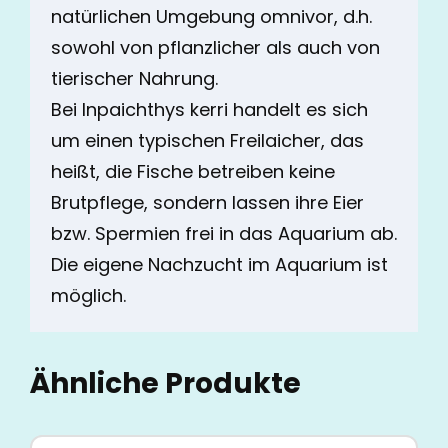
natürlichen Umgebung omnivor, d.h.
sowohl von pflanzlicher als auch von
tierischer Nahrung.
Bei Inpaichthys kerri handelt es sich
um einen typischen Freilaicher, das
heißt, die Fische betreiben keine
Brutpflege, sondern lassen ihre Eier
bzw. Spermien frei in das Aquarium ab.
Die eigene Nachzucht im Aquarium ist
möglich.
Ähnliche Produkte