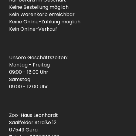
Keine Bestellung möglich
Kein Warenkorb erreichbar
Keine Online-Zahlung möglich
Kein Online-Verkauf
Unsere Geschäftszeiten:
Montag - Freitag
09:00 - 18:00 Uhr
Samstag
09:00 - 12:00 Uhr
Zoo-Haus Leonhardt
Saalfelder Straße 12
07549 Gera