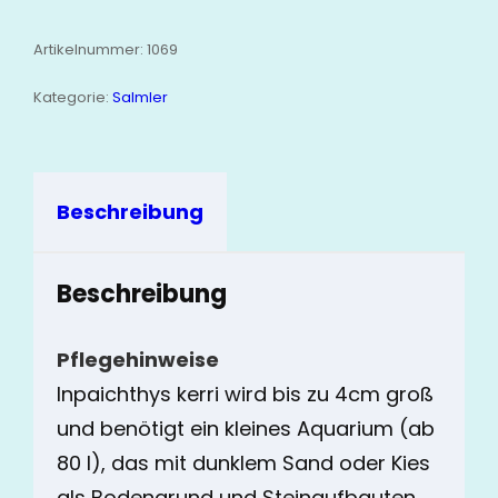
Artikelnummer:
1069
Kategorie:
Salmler
Beschreibung
Beschreibung
Pflegehinweise
Inpaichthys kerri wird bis zu 4cm groß
und benötigt ein kleines Aquarium (ab
80 l), das mit dunklem Sand oder Kies
als Bodengrund und Steinaufbauten