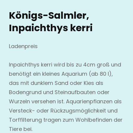
Königs-Salmler,
Inpaichthys kerri
Ladenpreis
Inpaichthys kerri wird bis zu 4cm groß und
benötigt ein kleines Aquarium (ab 80 l),
das mit dunklem Sand oder Kies als
Bodengrund und Steinaufbauten oder
Wurzeln versehen ist. Aquarienpflanzen als
Versteck- oder Rückzugsmöglichkeit und
Torffilterung tragen zum Wohlbefinden der
Tiere bei.