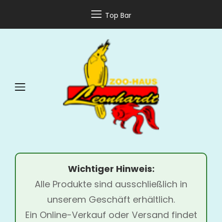
Top Bar
Wichtiger Hinweis:
Alle Produkte sind ausschließlich in
unserem Geschäft erhältlich.
Ein Online-Verkauf oder Versand findet