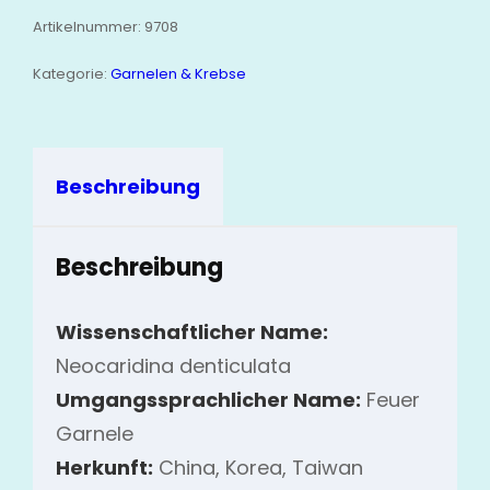
Artikelnummer:
9708
Kategorie:
Garnelen & Krebse
Beschreibung
Beschreibung
Wissenschaftlicher Name:
Neocaridina denticulata
Umgangssprachlicher Name:
Feuer
Garnele
Herkunft:
China, Korea, Taiwan