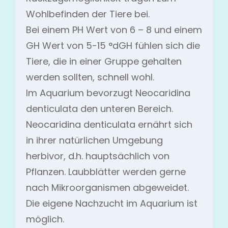
Wohlbefinden der Tiere bei.
Bei einem PH Wert von 6 – 8 und einem
GH Wert von 5-15 °dGH fühlen sich die
Tiere, die in einer Gruppe gehalten
werden sollten, schnell wohl.
Im Aquarium bevorzugt Neocaridina
denticulata den unteren Bereich.
Neocaridina denticulata ernährt sich
in ihrer natürlichen Umgebung
herbivor, d.h. hauptsächlich von
Pflanzen. Laubblätter werden gerne
nach Mikroorganismen abgeweidet.
Die eigene Nachzucht im Aquarium ist
möglich.