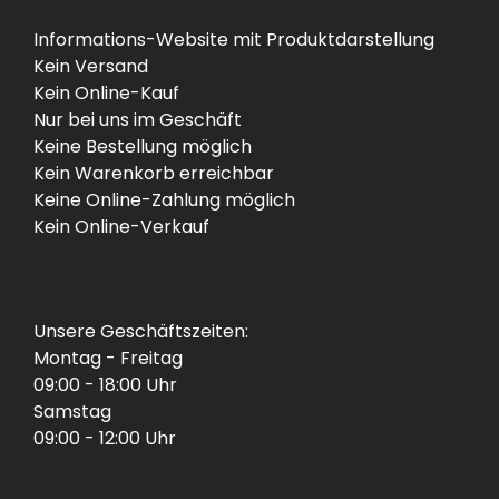
Informations-Website mit Produktdarstellung
Kein Versand
Kein Online-Kauf
Nur bei uns im Geschäft
Keine Bestellung möglich
Kein Warenkorb erreichbar
Keine Online-Zahlung möglich
Kein Online-Verkauf
Unsere Geschäftszeiten:
Montag - Freitag
09:00 - 18:00 Uhr
Samstag
09:00 - 12:00 Uhr