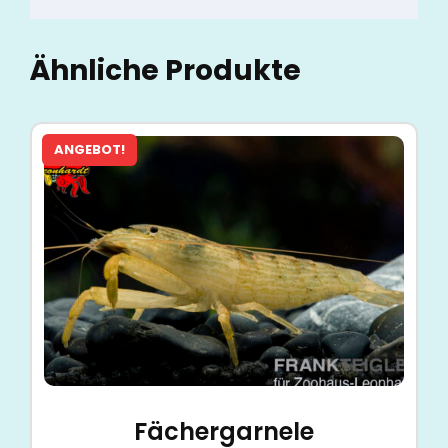
Ähnliche Produkte
ANGEBOT!
Fächergarnele