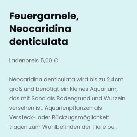
Feuergarnele,
Neocaridina
denticulata
Ladenpreis
5,00
€
Neocaridina denticulata wird bis zu 2.4cm
groß und benötigt ein kleines Aquarium,
das mit Sand als Bodengrund und Wurzeln
versehen ist. Aquarienpflanzen als
Versteck- oder Rückzugsmöglichkeit
tragen zum Wohlbefinden der Tiere bei.