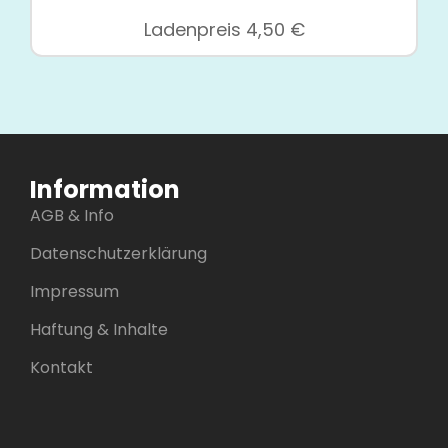
Ladenpreis
4,50
€
Information
AGB & Info
Datenschutzerklärung
Impressum
Haftung & Inhalte
Kontakt