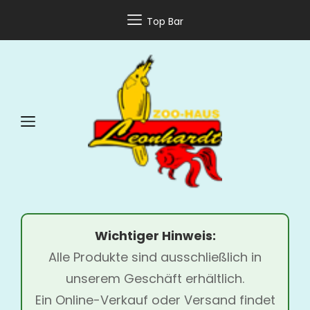
Top Bar
Wichtiger Hinweis:
Alle Produkte sind ausschließlich in
unserem Geschäft erhältlich.
Ein Online-Verkauf oder Versand findet