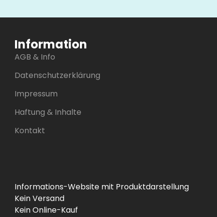
Information
AGB & Info
Datenschutzerklärung
Impressum
Haftung & Inhalte
Kontakt
Informations-Website mit Produktdarstellung
Kein Versand
Kein Online-Kauf