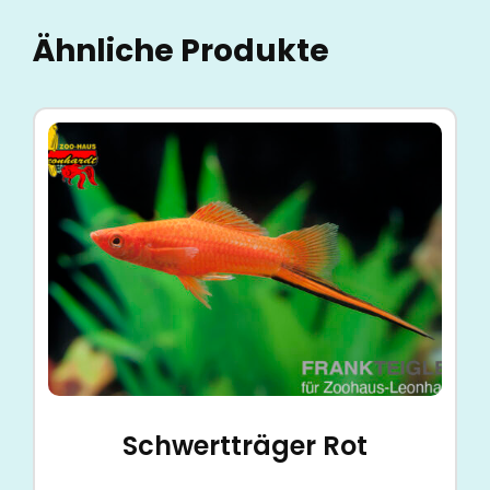
Ähnliche Produkte
Schwertträger Rot