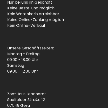
Nur bei uns im Geschäft
Keine Bestellung möglich
Kein Warenkorb erreichbar
Keine Online-Zahlung möglich
Kein Online-Verkauf
Unsere Geschäftszeiten:
Montag - Freitag
09:00 - 18:00 Uhr
Samstag
09:00 - 12:00 Uhr
Zoo-Haus Leonhardt
Saalfelder Straße 12
07549 Gera