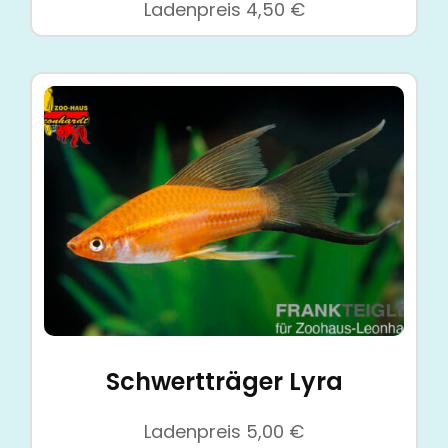
Ladenpreis
4,50
€
Schwertträger Lyra
Ladenpreis
5,00
€