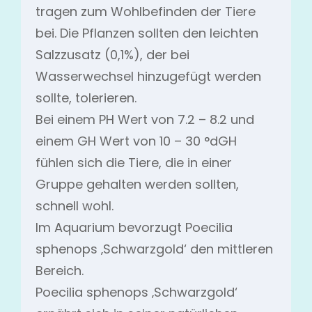
tragen zum Wohlbefinden der Tiere
bei. Die Pflanzen sollten den leichten
Salzzusatz (0,1%), der bei
Wasserwechsel hinzugefügt werden
sollte, tolerieren.
Bei einem PH Wert von 7.2 – 8.2 und
einem GH Wert von 10 – 30 °dGH
fühlen sich die Tiere, die in einer
Gruppe gehalten werden sollten,
schnell wohl.
Im Aquarium bevorzugt Poecilia
sphenops ‚Schwarzgold‘ den mittleren
Bereich.
Poecilia sphenops ‚Schwarzgold‘