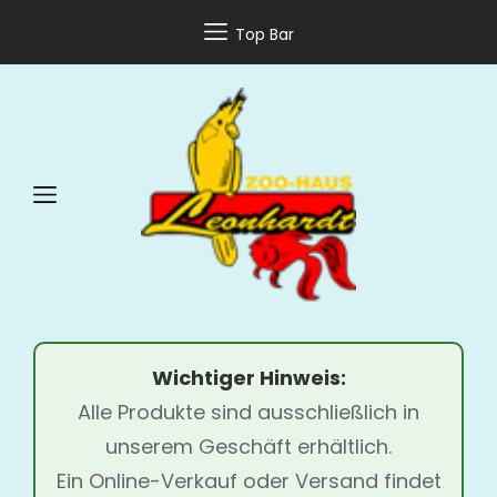
Top Bar
Wichtiger Hinweis:
Alle Produkte sind ausschließlich in
unserem Geschäft erhältlich.
Ein Online-Verkauf oder Versand findet