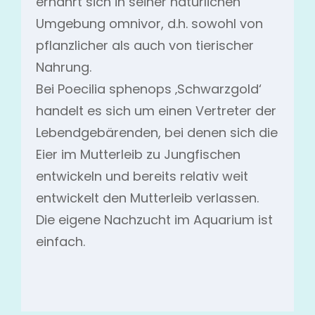
ernährt sich in seiner natürlichen
Umgebung omnivor, d.h. sowohl von
pflanzlicher als auch von tierischer
Nahrung.
Bei Poecilia sphenops ‚Schwarzgold‘
handelt es sich um einen Vertreter der
Lebendgebärenden, bei denen sich die
Eier im Mutterleib zu Jungfischen
entwickeln und bereits relativ weit
entwickelt den Mutterleib verlassen.
Die eigene Nachzucht im Aquarium ist
einfach.