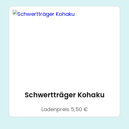
Schwertträger Kohaku
Ladenpreis
5,50
€