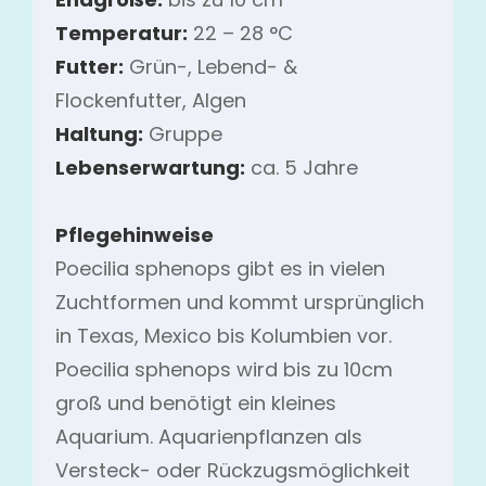
Temperatur:
22 – 28 °C
Futter:
Grün-, Lebend- &
Flockenfutter, Algen
Haltung:
Gruppe
Lebenserwartung:
ca. 5 Jahre
Pflegehinweise
Poecilia sphenops gibt es in vielen
Zuchtformen und kommt ursprünglich
in Texas, Mexico bis Kolumbien vor.
Poecilia sphenops wird bis zu 10cm
groß und benötigt ein kleines
Aquarium. Aquarienpflanzen als
Versteck- oder Rückzugsmöglichkeit