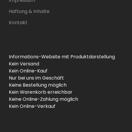
Impressum
Haftung & Inhalte
Kontakt
Informations-Website mit Produktdarstellung
Kein Versand
Kein Online-Kauf
Nur bei uns im Geschäft
Keine Bestellung möglich
Kein Warenkorb erreichbar
Keine Online-Zahlung möglich
Kein Online-Verkauf