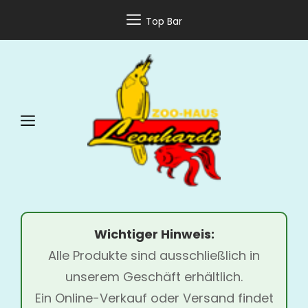
Top Bar
Wichtiger Hinweis:
Alle Produkte sind ausschließlich in
unserem Geschäft erhältlich.
Ein Online-Verkauf oder Versand findet