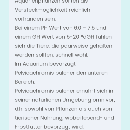
Aquarienpflanzen sollten als
Versteckmöglichkeit reichlich
vorhanden sein.
Bei einem PH Wert von 6.0 – 7.5 und
einem GH Wert von 5-20 °dGH fühlen
sich die Tiere, die paarweise gehalten
werden sollten, schnell wohl.
Im Aquarium bevorzugt
Pelvicachromis pulcher den unteren
Bereich.
Pelvicachromis pulcher ernährt sich in
seiner natürlichen Umgebung omnivor,
d.h. sowohl von Pflanzen als auch von
tierischer Nahrung, wobei lebend- und
Frostfutter bevorzugt wird.