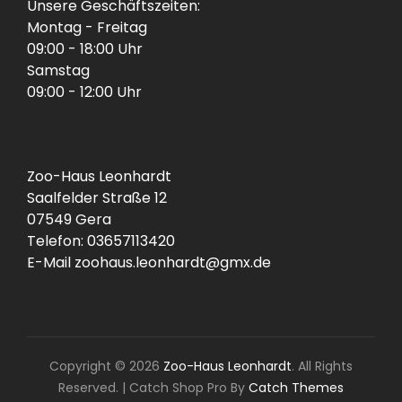
Unsere Geschäftszeiten:
Montag - Freitag
09:00 - 18:00 Uhr
Samstag
09:00 - 12:00 Uhr
Zoo-Haus Leonhardt
Saalfelder Straße 12
07549 Gera
Telefon: 03657113420
E-Mail zoohaus.leonhardt@gmx.de
Copyright © 2026
Zoo-Haus Leonhardt
. All Rights
Reserved.
|
Catch Shop Pro By
Catch Themes