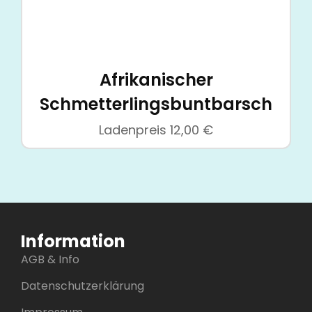
Afrikanischer
Schmetterlingsbuntbarsch
Ladenpreis
12,00
€
Information
AGB & Info
Datenschutzerklärung