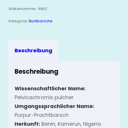
Artikelnummer:
4862
Kategorie:
Buntbarsche
Beschreibung
Beschreibung
Wissenschaftlicher Name:
Pelvicachromis pulcher
Umgangssprachlicher Name:
Purpur-Prachtbarsch
Herkunft:
Benin, Kamerun, Nigeria