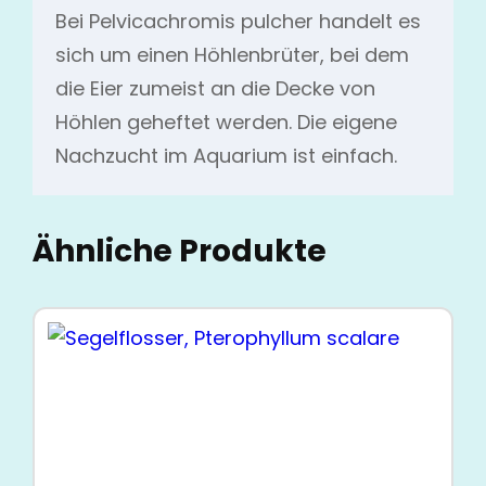
Bei Pelvicachromis pulcher handelt es
sich um einen Höhlenbrüter, bei dem
die Eier zumeist an die Decke von
Höhlen geheftet werden. Die eigene
Nachzucht im Aquarium ist einfach.
Ähnliche Produkte