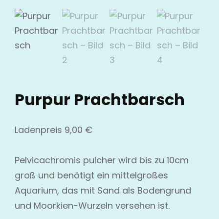
Purpur Prachtbarsch
Ladenpreis
9,00
€
Pelvicachromis pulcher wird bis zu 10cm
groß und benötigt ein mittelgroßes
Aquarium, das mit Sand als Bodengrund
und Moorkien-Wurzeln versehen ist.