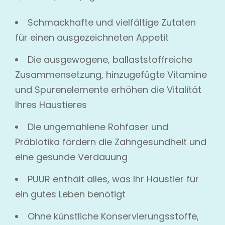
Schmackhafte und vielfältige Zutaten
für einen ausgezeichneten Appetit
Die ausgewogene, ballaststoffreiche
Zusammensetzung, hinzugefügte Vitamine
und Spurenelemente erhöhen die Vitalität
Ihres Haustieres
Die ungemahlene Rohfaser und
Präbiotika fördern die Zahngesundheit und
eine gesunde Verdauung
PUUR enthält alles, was Ihr Haustier für
ein gutes Leben benötigt
Ohne künstliche Konservierungsstoffe,