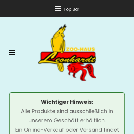
Top Bar
Wichtiger Hinweis:
Alle Produkte sind ausschließlich in
unserem Geschäft erhältlich.
Ein Online-Verkauf oder Versand findet