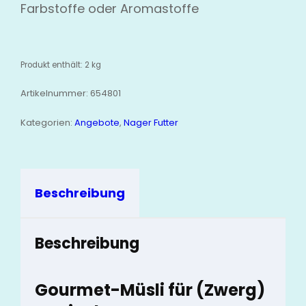
Farbstoffe oder Aromastoffe
Produkt enthält: 2
kg
Artikelnummer:
654801
Kategorien:
Angebote
,
Nager Futter
Beschreibung
Beschreibung
Gourmet-Müsli für (Zwerg)