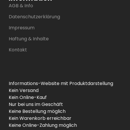
AGB & Info
Datenschutzerklärung
Impressum
Haftung & Inhalte
Kontakt
Informations-Website mit Produktdarstellung
Kein Versand
Kein Online-Kauf
Nur bei uns im Geschäft
Keine Bestellung möglich
Kein Warenkorb erreichbar
Keine Online-Zahlung möglich