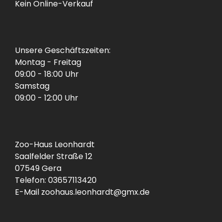
Kein Online-Verkauf
Unsere Geschäftszeiten:
Montag - Freitag
09:00 - 18:00 Uhr
Samstag
09:00 - 12:00 Uhr
Zoo-Haus Leonhardt
Saalfelder Straße 12
07549 Gera
Telefon: 03657113420
E-Mail zoohaus.leonhardt@gmx.de