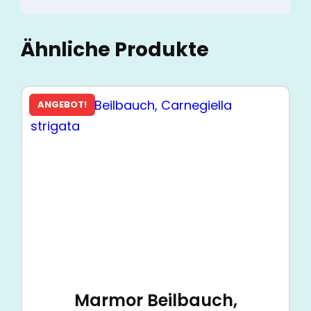
Ähnliche Produkte
ANGEBOT!
Marmor Beilbauch,