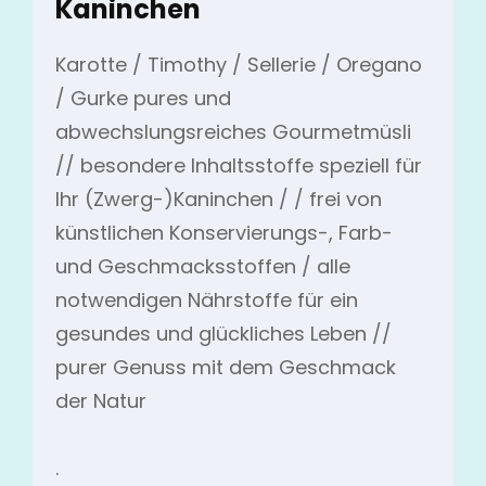
Kaninchen
Karotte / Timothy / Sellerie / Oregano
/ Gurke pures und
abwechslungsreiches Gourmetmüsli
// besondere Inhaltsstoffe speziell für
Ihr (Zwerg-)Kaninchen / / frei von
künstlichen Konservierungs-, Farb-
und Geschmacksstoffen / alle
notwendigen Nährstoffe für ein
gesundes und glückliches Leben //
purer Genuss mit dem Geschmack
der Natur
.