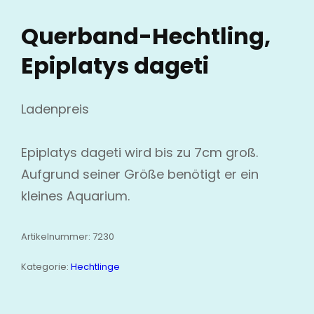
Querband-Hechtling,
Epiplatys dageti
Ladenpreis
Epiplatys dageti wird bis zu 7cm groß.
Aufgrund seiner Größe benötigt er ein
kleines Aquarium.
Artikelnummer:
7230
Kategorie:
Hechtlinge