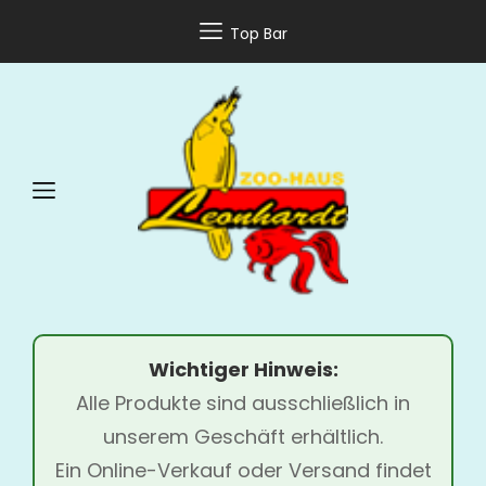
Top Bar
Wichtiger Hinweis:
Alle Produkte sind ausschließlich in
unserem Geschäft erhältlich.
Ein Online-Verkauf oder Versand findet