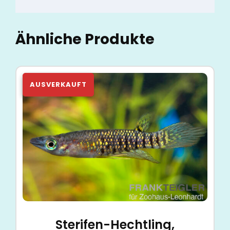
Ähnliche Produkte
Sterifen-Hechtling,