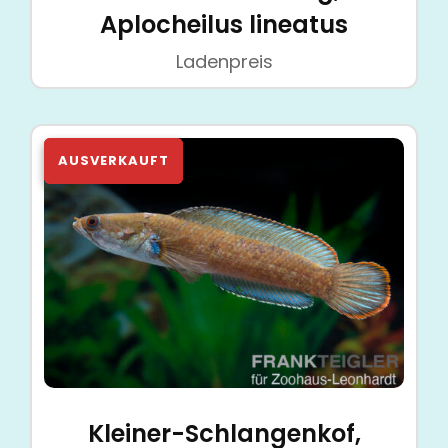
Aplocheilus lineatus
Ladenpreis
Kleiner-Schlangenkof,