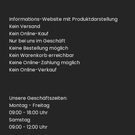
Informations-Website mit Produktdarstellung
Kein Versand
Kein Online-Kauf
Nur bei uns im Geschäft
Keine Bestellung möglich
Kein Warenkorb erreichbar
Keine Online-Zahlung möglich
Kein Online-Verkauf
Unsere Geschäftszeiten:
Montag - Freitag
09:00 - 18:00 Uhr
Samstag
09:00 - 12:00 Uhr