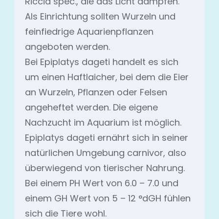
Riccia spec., die das Licht dämpfen.
Als Einrichtung sollten Wurzeln und
feinfiedrige Aquarienpflanzen
angeboten werden.
Bei Epiplatys dageti handelt es sich
um einen Haftlaicher, bei dem die Eier
an Wurzeln, Pflanzen oder Felsen
angeheftet werden. Die eigene
Nachzucht im Aquarium ist möglich.
Epiplatys dageti ernährt sich in seiner
natürlichen Umgebung carnivor, also
überwiegend von tierischer Nahrung.
Bei einem PH Wert von 6.0 – 7.0 und
einem GH Wert von 5 – 12 °dGH fühlen
sich die Tiere wohl.