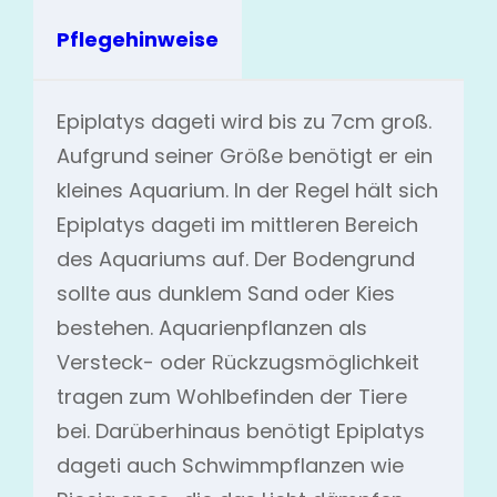
Pflegehinweise
Epiplatys dageti wird bis zu 7cm groß.
Aufgrund seiner Größe benötigt er ein
kleines Aquarium. In der Regel hält sich
Epiplatys dageti im mittleren Bereich
des Aquariums auf. Der Bodengrund
sollte aus dunklem Sand oder Kies
bestehen. Aquarienpflanzen als
Versteck- oder Rückzugsmöglichkeit
tragen zum Wohlbefinden der Tiere
bei. Darüberhinaus benötigt Epiplatys
dageti auch Schwimmpflanzen wie