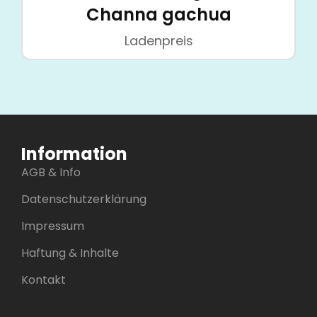
Channa gachua
Ladenpreis
Information
AGB & Info
Datenschutzerklärung
Impressum
Haftung & Inhalte
Kontakt