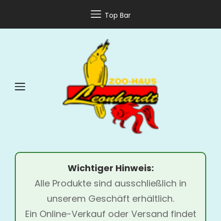
Top Bar
Wichtiger Hinweis:
Alle Produkte sind ausschließlich in
unserem Geschäft erhältlich.
Ein Online-Verkauf oder Versand findet