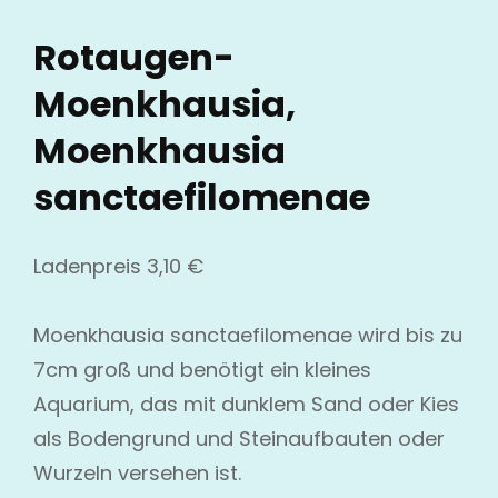
Rotaugen-
Moenkhausia,
Moenkhausia
sanctaefilomenae
Ladenpreis
3,10
€
Moenkhausia sanctaefilomenae wird bis zu
7cm groß und benötigt ein kleines
Aquarium, das mit dunklem Sand oder Kies
als Bodengrund und Steinaufbauten oder
Wurzeln versehen ist.