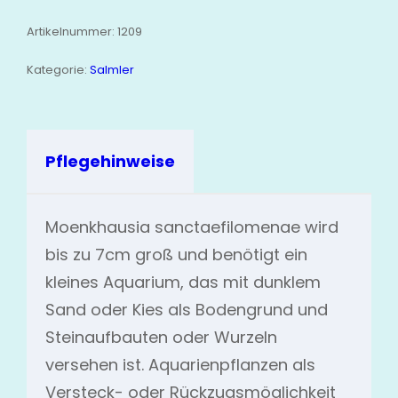
Artikelnummer:
1209
Kategorie:
Salmler
Pflegehinweise
Moenkhausia sanctaefilomenae wird
bis zu 7cm groß und benötigt ein
kleines Aquarium, das mit dunklem
Sand oder Kies als Bodengrund und
Steinaufbauten oder Wurzeln
versehen ist. Aquarienpflanzen als
Versteck- oder Rückzugsmöglichkeit