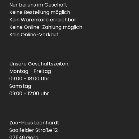
Nur bei uns im Geschäft
Keine Bestellung möglich
Kein Warenkorb erreichbar
Keine Online-Zahlung möglich
Kein Online-Verkauf
Unsere Geschäftszeiten:
Montag - Freitag
09:00 - 18:00 Uhr
Samstag
09:00 - 12:00 Uhr
Zoo-Haus Leonhardt
Saalfelder Straße 12
07549 Gera