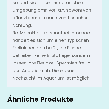
ernährt sich in seiner natürlichen
Umgebung omnivor, d.h. sowohl von
pflanzlicher als auch von tierischer
Nahrung.
Bei Moenkhausia sanctaefilomenae
handelt es sich um einen typischen
Freilaicher, das heißt, die Fische
betreiben keine Brutpflege, sondern
lassen ihre Eier bzw. Spermien frei in
das Aquarium ab. Die eigene
Nachzucht im Aquarium ist möglich.
Ähnliche Produkte