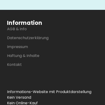
Information
AGB & Info
Datenschutzerklärung
Impressum
Haftung & Inhalte
Kontakt
Informations-Website mit Produktdarstellung
Kein Versand
Kein Online-Kauf