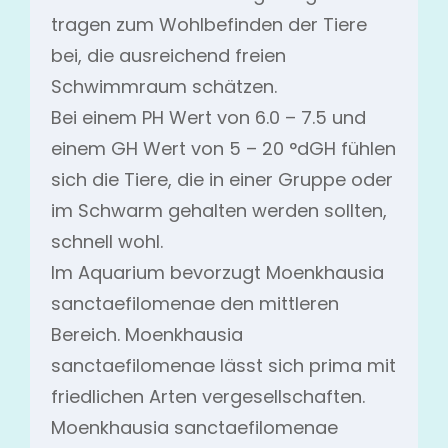
tragen zum Wohlbefinden der Tiere
bei, die ausreichend freien
Schwimmraum schätzen.
Bei einem PH Wert von 6.0 – 7.5 und
einem GH Wert von 5 – 20 °dGH fühlen
sich die Tiere, die in einer Gruppe oder
im Schwarm gehalten werden sollten,
schnell wohl.
Im Aquarium bevorzugt Moenkhausia
sanctaefilomenae den mittleren
Bereich. Moenkhausia
sanctaefilomenae lässt sich prima mit
friedlichen Arten vergesellschaften.
Moenkhausia sanctaefilomenae