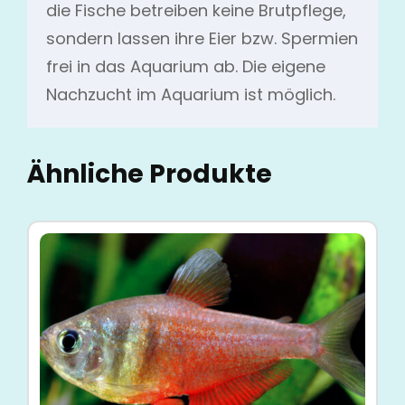
die Fische betreiben keine Brutpflege,
sondern lassen ihre Eier bzw. Spermien
frei in das Aquarium ab. Die eigene
Nachzucht im Aquarium ist möglich.
Ähnliche Produkte