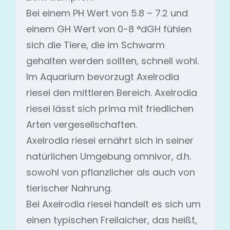
Bei einem PH Wert von 5.8 – 7.2 und
einem GH Wert von 0-8 °dGH fühlen
sich die Tiere, die im Schwarm
gehalten werden sollten, schnell wohl.
Im Aquarium bevorzugt Axelrodia
riesei den mittleren Bereich. Axelrodia
riesei lässt sich prima mit friedlichen
Arten vergesellschaften.
Axelrodia riesei ernährt sich in seiner
natürlichen Umgebung omnivor, d.h.
sowohl von pflanzlicher als auch von
tierischer Nahrung.
Bei Axelrodia riesei handelt es sich um
einen typischen Freilaicher, das heißt,