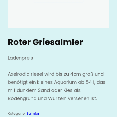
Roter Griesalmler
Ladenpreis
Axelrodia riesei wird bis zu 4cm groß und
benötigt ein kleines Aquarium ab 54 l, das
mit dunklem Sand oder Kies als
Bodengrund und Wurzeln versehen ist.
Kategorie:
Salmler