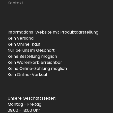
Kontakt
Informations-Website mit Produktdarstellung
Kein Versand
Kein Online-Kauf
Nur bei uns im Geschäft
Keine Bestellung möglich
Kein Warenkorb erreichbar
Keine Online-Zahlung möglich
Kein Online-Verkauf
Unsere Geschäftszeiten:
Montag - Freitag
09:00 - 18:00 Uhr