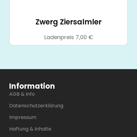
Zwerg Ziersalmler
Ladenpreis
7,00
€
Information
AGB & Info
Datenschutzerklärung
Impressum
Haftung & Inhalte