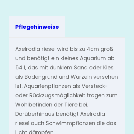
Pflegehinweise
Axelrodia riesei wird bis zu 4cm groß
und benötigt ein kleines Aquarium ab
54 l, das mit dunklem Sand oder Kies
als Bodengrund und Wurzeln versehen
ist. Aquarienpflanzen als Versteck-
oder Rückzugsmöglichkeit tragen zum
Wohlbefinden der Tiere bei.
Darüberhinaus benötigt Axelrodia
riesei auch Schwimmpflanzen die das
Licht dämpfen.