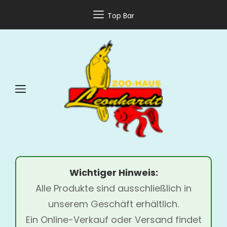
Top Bar
Wichtiger Hinweis:
Alle Produkte sind ausschließlich in
unserem Geschäft erhältlich.
Ein Online-Verkauf oder Versand findet