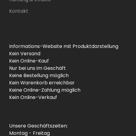
Kontakt
Informations-Website mit Produktdarstellung
Kein Versand
Kein Online-Kauf
Nur bei uns im Geschäft
Keine Bestellung möglich
Kein Warenkorb erreichbar
Keine Online-Zahlung möglich
Kein Online-Verkauf
Unsere Geschäftszeiten:
Montag - Freitag