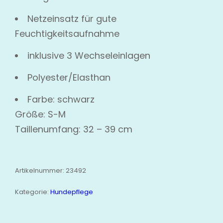
Netzeinsatz für gute
Feuchtigkeitsaufnahme
inklusive 3 Wechseleinlagen
Polyester/Elasthan
Farbe: schwarz
Größe: S-M
Taillenumfang: 32 – 39 cm
Artikelnummer:
23492
Kategorie:
Hundepflege