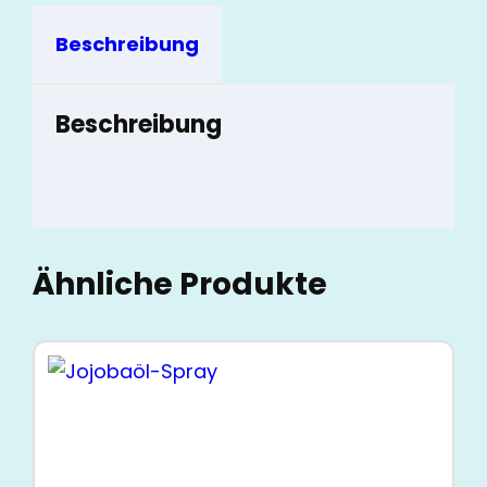
Beschreibung
Beschreibung
Ähnliche Produkte