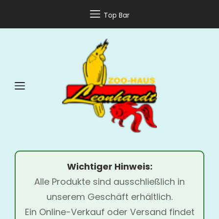
Top Bar
Wichtiger Hinweis:
Alle Produkte sind ausschließlich in
unserem Geschäft erhältlich.
Ein Online-Verkauf oder Versand findet