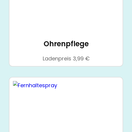
Ohrenpflege
Ladenpreis
3,99
€