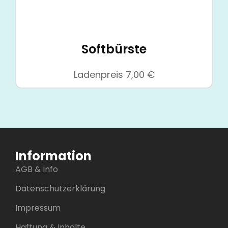
Softbürste
Ladenpreis
7,00
€
Information
AGB & Info
Datenschutzerklärung
Impressum
Haftung & Inhalte