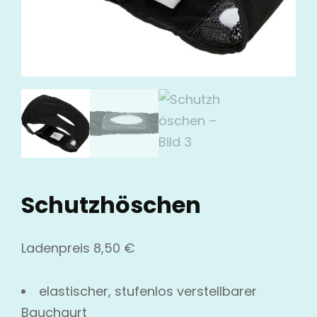
Schutzhöschen
Ladenpreis
8,50
€
elastischer, stufenlos verstellbarer
Bauchgurt