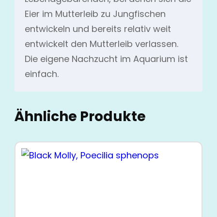
Eier im Mutterleib zu Jungfischen
entwickeln und bereits relativ weit
entwickelt den Mutterleib verlassen.
Die eigene Nachzucht im Aquarium ist
einfach.
Ähnliche Produkte