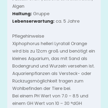
Algen
Haltung:
Gruppe
Lebenserwartung:
ca. 5 Jahre
Pflegehinweise
Xiphophorus helleri Lyratail Orange
wird bis zu 12cm groß und benötigt ein
kleines Aquarium, das mit Sand als
Bodengrund und Wurzeln versehen ist.
Aquarienpflanzen als Versteck- oder
Rückzugsmöglichkeit tragen zum
Wohlbefinden der Tiere bei.
Bei einem PH Wert von 7.0 – 8.5 und
einem GH Wert von 10 – 30 °dGH