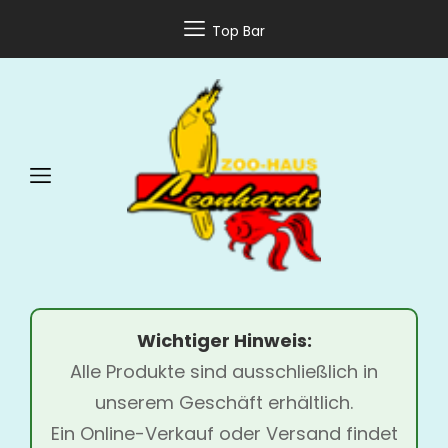
Top Bar
Wichtiger Hinweis:
Alle Produkte sind ausschließlich in
unserem Geschäft erhältlich.
Ein Online-Verkauf oder Versand findet