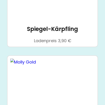
Spiegel-Kärpfling
Ladenpreis
3,90
€