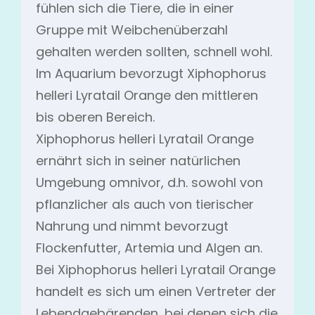
fühlen sich die Tiere, die in einer
Gruppe mit Weibchenüberzahl
gehalten werden sollten, schnell wohl.
Im Aquarium bevorzugt Xiphophorus
helleri Lyratail Orange den mittleren
bis oberen Bereich.
Xiphophorus helleri Lyratail Orange
ernährt sich in seiner natürlichen
Umgebung omnivor, d.h. sowohl von
pflanzlicher als auch von tierischer
Nahrung und nimmt bevorzugt
Flockenfutter, Artemia und Algen an.
Bei Xiphophorus helleri Lyratail Orange
handelt es sich um einen Vertreter der
Lebendgebärenden, bei denen sich die