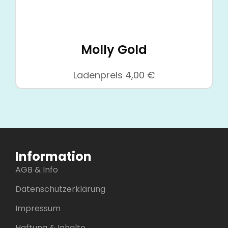
Molly Gold
Ladenpreis
4,00
€
Information
AGB & Info
Datenschutzerklärung
Impressum
Haftung & Inhalte