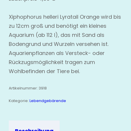
Xiphophorus helleri Lyratail Orange wird bis
zu 12cm groß und benötigt ein kleines
Aquarium (ab 112 l), das mit Sand als
Bodengrund und Wurzeln versehen ist.
Aquarienpflanzen als Versteck- oder
Rückzugsmöglichkeit tragen zum
Wohlbefinden der Tiere bei.
Artikelnummer:
3918
Kategorie:
Lebendgebärende
Beschreibung