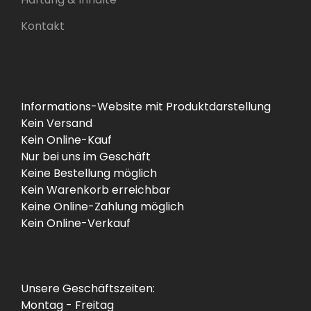
Kontakt
Informations-Website mit Produktdarstellung
Kein Versand
Kein Online-Kauf
Nur bei uns im Geschäft
Keine Bestellung möglich
Kein Warenkorb erreichbar
Keine Online-Zahlung möglich
Kein Online-Verkauf
Unsere Geschäftszeiten:
Montag - Freitag