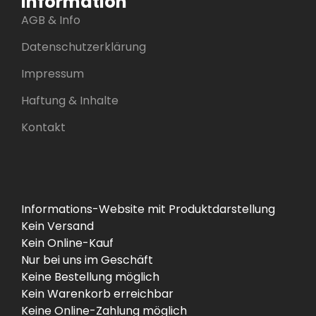
Information
AGB & Info
Datenschutzerklärung
Impressum
Haftung & Inhalte
Kontakt
Informations-Website mit Produktdarstellung
Kein Versand
Kein Online-Kauf
Nur bei uns im Geschäft
Keine Bestellung möglich
Kein Warenkorb erreichbar
Keine Online-Zahlung möglich