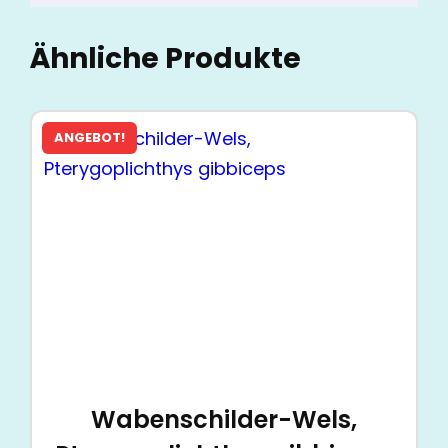
Ähnliche Produkte
ANGEBOT!
Wabenschilder-Wels,