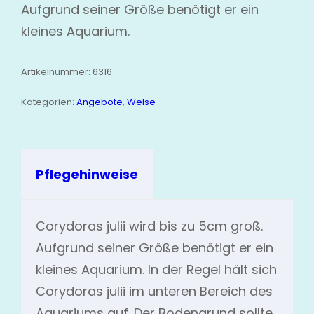
Aufgrund seiner Größe benötigt er ein
kleines Aquarium.
Artikelnummer:
6316
Kategorien:
Angebote
,
Welse
Pflegehinweise
Corydoras julii wird bis zu 5cm groß.
Aufgrund seiner Größe benötigt er ein
kleines Aquarium. In der Regel hält sich
Corydoras julii im unteren Bereich des
Aquariums auf. Der Bodengrund sollte