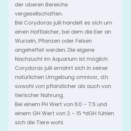
der oberen Bereiche
vergesellschaften.
Bei Corydoras julii handelt es sich um
einen Haftlaicher, bei dem die Eier an
Wurzeln, Pflanzen oder Felsen
angeheftet werden. Die eigene
Nachzucht im Aquarium ist möglich.
Corydoras julii ernährt sich in seiner
natürlichen Umgebung omnivor, d.h.
sowohl von pflanzlicher als auch von
tierischer Nahrung.
Bei einem PH Wert von 6.0 – 7.5 und
einem GH Wert von 2 – 15 °dGH fühlen
sich die Tiere wohl.