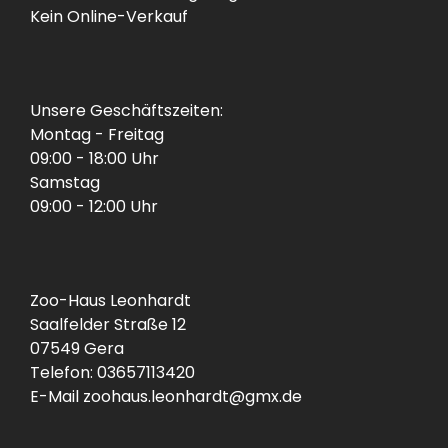
Kein Online-Verkauf
Unsere Geschäftszeiten:
Montag - Freitag
09:00 - 18:00 Uhr
Samstag
09:00 - 12:00 Uhr
Zoo-Haus Leonhardt
Saalfelder Straße 12
07549 Gera
Telefon: 03657113420
E-Mail zoohaus.leonhardt@gmx.de