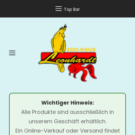
Top Bar
Wichtiger Hinweis:
Alle Produkte sind ausschließlich in
unserem Geschäft erhältlich.
Ein Online-Verkauf oder Versand findet