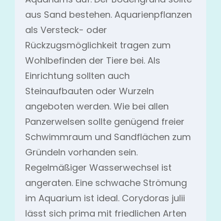
aus Sand bestehen. Aquarienpflanzen
als Versteck- oder
Rückzugsmöglichkeit tragen zum
Wohlbefinden der Tiere bei. Als
Einrichtung sollten auch
Steinaufbauten oder Wurzeln
angeboten werden. Wie bei allen
Panzerwelsen sollte genügend freier
Schwimmraum und Sandflächen zum
Gründeln vorhanden sein.
Regelmäßiger Wasserwechsel ist
angeraten. Eine schwache Strömung
im Aquarium ist ideal. Corydoras julii
lässt sich prima mit friedlichen Arten